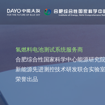
氢燃料电池测试系统服务商
合肥综合性国家科学中心能源研究
新能源先进测控技术研发联合实验
荣誉出品