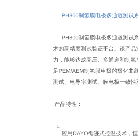
PH800制氢膜电极多通道测试
PH800制氢膜电极多通道测试
术的高精度测试验证平台。该产品温
力，能够达成高压、多通道和制氢
足PEM/AEM制氢膜电极的极化
测试、电导率测试、膜电极一致性
产品特性：
应用DAYO循迹式控温技术，