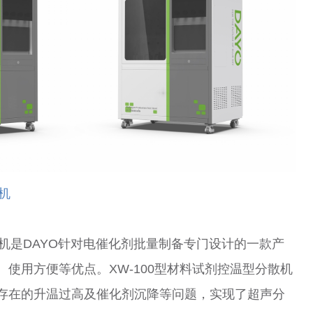
机
散机是DAYO针对电催化剂批量制备专门设计的一款产
使用方便等优点。XW-100型材料试剂控温型分散机
存在的升温过高及催化剂沉降等问题，实现了超声分