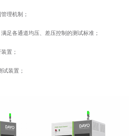
制管理机制；
，满足各通道均压、差压控制的测试标准；
析装置；
甲测试装置；