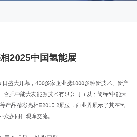
亮相2025中国氢能展
今日盛大开幕，400多家企业携1000多种新技术、新产
。合肥中能大友能源技术有限公司（以下简称“中能大
等产品精彩亮相E2015-2展位，向业界展示了其在氢
外众多同仁观摩交流。