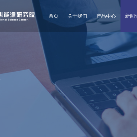
首页
关于我们
产品中心
新闻
院
室