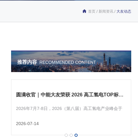
/
/
首页
新闻资讯
大友动态
推荐内容
RECOMMENDED CONTENT
能源研究院千吨级模块化柔性合成氨设备开车成功
近日，由合肥综合性国家科学中心能源研究院（以下简
称“能源研究
2024-12-10