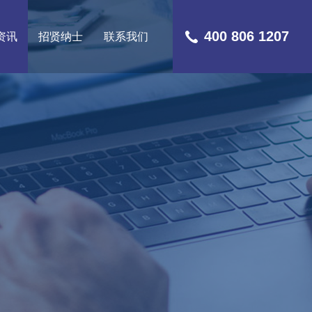
400 806 1207
资讯
招贤纳士
联系我们