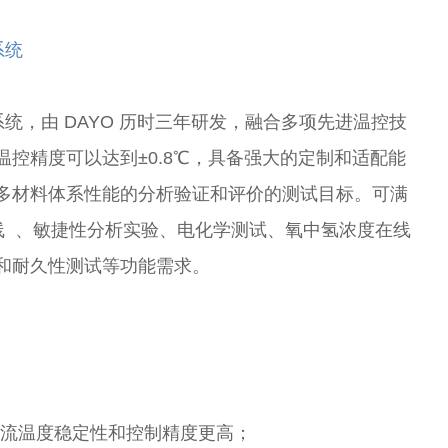
系统
系统，由 DAYO 历时三年研发，融合多项先进温控技
控精度可以达到±0.8℃，具备强大的定制和适配能
多材料体系性能的分析验证和评价的测试目标。可满
曲线 、敏捷性分析实验、电化学测试、氧中氢浓度在线
和耐久性测试等功能需求。
恒流温度稳定性和控制精度更高；