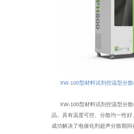
XW-100型材料试剂控温型分散
XW-100型材料试剂控温型分
品。具有温度可控、分散均一性好、
成功解决了电催化剂超声分散期间