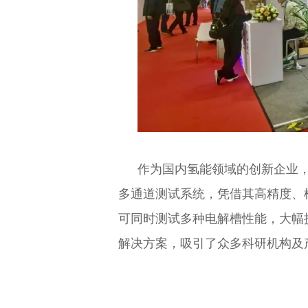
作为国内氢能领域的创新企业，
多通道测试系统，凭借其高精度、
可同时测试多种电解槽性能，大幅
解决方案，吸引了众多科研机构及