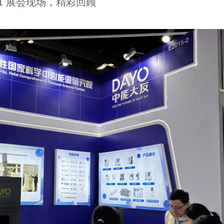
01 展会现场，精彩回顾