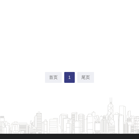
首页
1
尾页