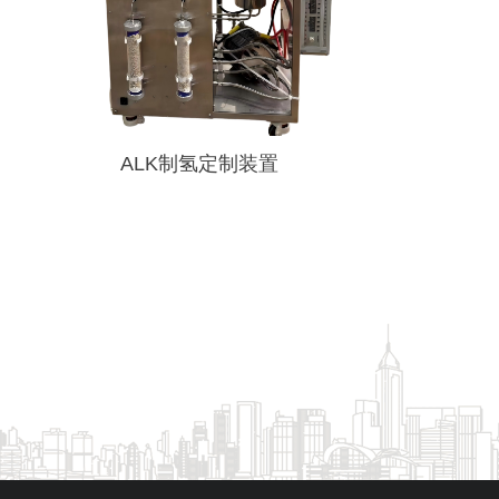
ALK制氢定制装置