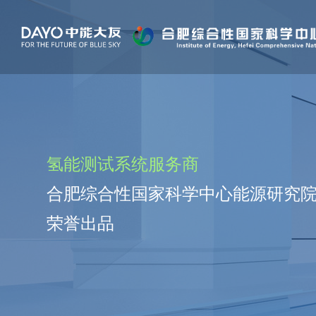
氢能测试系统服务商
合肥综合性国家科学中心能源研究
荣誉出品