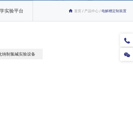
学实验平台
/
/
首页
产品中心
电解槽定制装置
化纳制氯碱实验设备