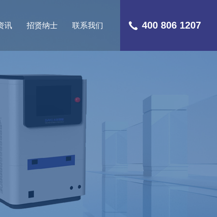
400 806 1207
资讯
招贤纳士
联系我们