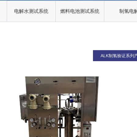
电解水测试系统
燃料电池测试系统
制氢电
ALK制氢定制装置
ALK制氢验证系列