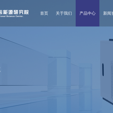
首页
关于我们
产品中心
新闻
院